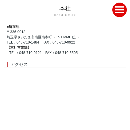
本社
Head Office
■所在地
〒336-0018
埼玉県さいたま市南区南本町1-17-1 MMCビル
TEL：048-710-1484 FAX：048-710-0922
【本社営業部】
TEL：048-710-0121 FAX：048-710-5505
アクセス