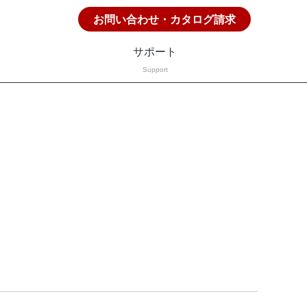
お問い合わせ・カタログ請求
サポート
Support