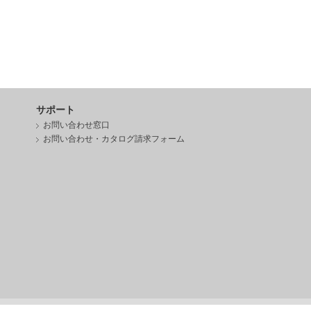
サポート
お問い合わせ窓口
お問い合わせ・カタログ請求フォーム